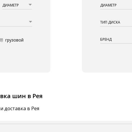
ДИАМЕТР
ДИАМЕТР
ТИП ДИСКА
БРЕНД
грузовой
вка шин в Рея
и доставка в Рея