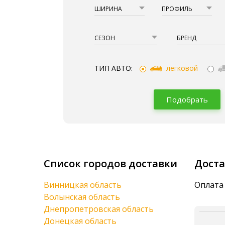
ШИРИНА
ПРОФИЛЬ
СЕЗОН
БРЕНД
ТИП АВТО:
легковой
Подобрать
Список городов доставки
Доста
Винницкая область
Оплата 
Волынская область
Днепропетровская область
Донецкая область