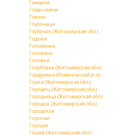
Гамарня
Гладковичи
Глезно
Глубочица
Глубочок (Житомирская обл.)
Годыха
Головенка
Головино
Головки
Голубовка (Житомирская обл.)
Гордеевка (Романовский р-н)
Горки (Житомирская обл.)
Городец (Житомирская обл.)
Городница (Житомирская обл.)
Городок (Житомирская обл.)
Городское
Горопаи
Горщик
Гошев (Житомирская обл.)