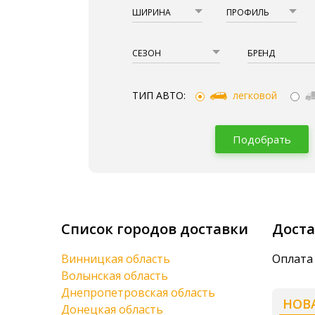
ШИРИНА
ПРОФИЛЬ
СЕЗОН
БРЕНД
ТИП АВТО:
легковой
Подобрать
Список городов доставки
Доста
Винницкая область
Оплата
Волынская область
Днепропетровская область
НОВ
Донецкая область