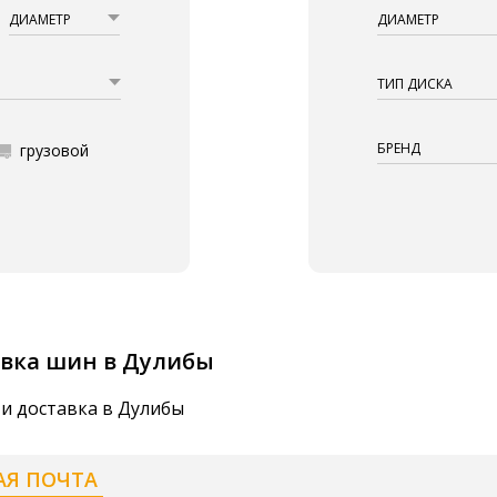
ДИАМЕТР
ДИАМЕТР
ТИП ДИСКА
БРЕНД
грузовой
вка шин в Дулибы
 и доставка в Дулибы
АЯ ПОЧТА