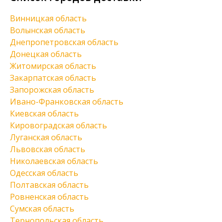
Винницкая область
Волынская область
Днепропетровская область
Донецкая область
Житомирская область
Закарпатская область
Запорожская область
Ивано-Франковская область
Киевская область
Кировоградская область
Луганская область
Львовская область
Николаевская область
Одесская область
Полтавская область
Ровненская область
Сумская область
Тернопольская область