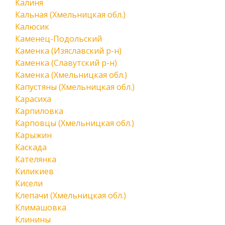
Калиня
Кальная (Хмельницкая обл.)
Калюсик
Каменец-Подольский
Каменка (Изяславский р-н)
Каменка (Славутский р-н)
Каменка (Хмельницкая обл.)
Капустяны (Хмельницкая обл.)
Карасиха
Карпиловка
Карповцы (Хмельницкая обл.)
Карыжин
Каскада
Кателянка
Киликиев
Кисели
Клепачи (Хмельницкая обл.)
Климашовка
Клинины