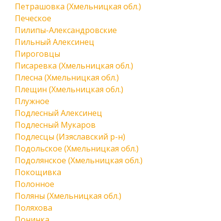
Петрашовка (Хмельницкая обл.)
Печеское
Пилипы-Александровские
Пильный Алексинец
Пироговцы
Писаревка (Хмельницкая обл.)
Плесна (Хмельницкая обл.)
Плещин (Хмельницкая обл.)
Плужное
Подлесный Алексинец
Подлесный Мукаров
Подлесцы (Изяславский р-н)
Подольское (Хмельницкая обл.)
Подолянское (Хмельницкая обл.)
Покощивка
Полонное
Поляны (Хмельницкая обл.)
Поляхова
Понинка