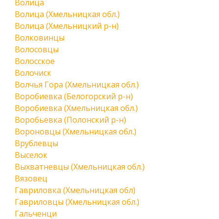
Волица
Волица (Хмельницкая обл.)
Волица (Хмельницкий р-н)
Волковинцы
Волосовцы
Волосское
Волочиск
Волчья Гора (Хмельницкая обл.)
Воробиевка (Белогорский р-н)
Воробиевка (Хмельницкая обл.)
Воробьевка (Полонский р-н)
Вороновцы (Хмельницкая обл.)
Врублевцы
Выселок
Выхватневцы (Хмельницкая обл.)
Вязовец
Гавриловка (Хмельницкая обл)
Гавриловцы (Хмельницкая обл.)
Гальченци