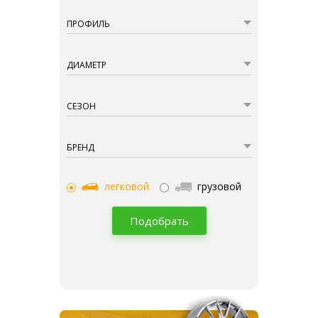
ПРОФИЛЬ
ДИАМЕТР
СЕЗОН
БРЕНД
легковой
грузовой
Подобрать