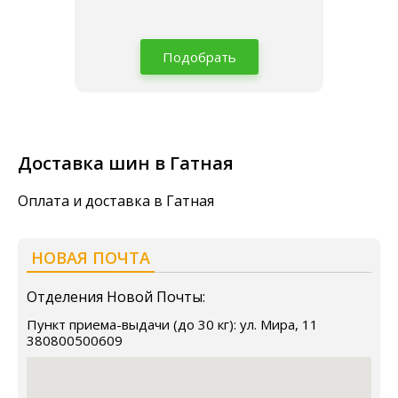
Подобрать
Доставка шин в Гатная
Оплата и доставка в Гатная
НОВАЯ ПОЧТА
Отделения Новой Почты:
Пункт приема-выдачи (до 30 кг): ул. Мира, 11
380800500609