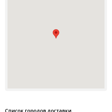
Список городов доставки