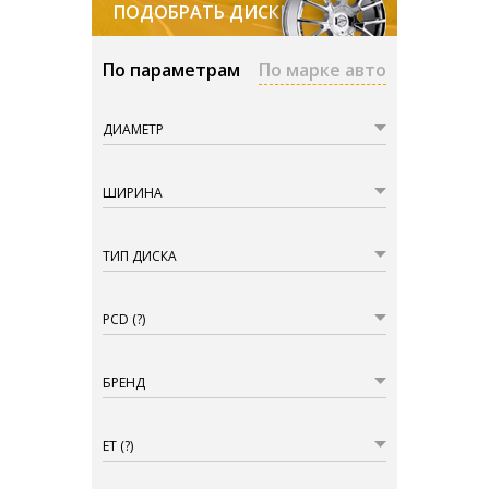
ПОДОБРАТЬ ДИСКИ
По параметрам
По марке авто
ДИАМЕТР
ШИРИНА
ТИП ДИСКА
PCD
(?)
БРЕНД
ET
(?)