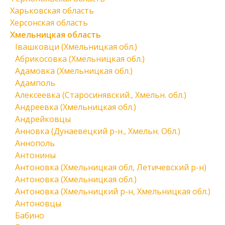
Харьковская область
Херсонская область
Хмельницкая область
Івашковци (Хмельницкая обл.)
Абрикосовка (Хмельницкая обл.)
Адамовка (Хмельницкая обл.)
Адамполь
Алексеевка (Старосинявский., Хмельн. обл.)
Андреевка (Хмельницкая обл.)
Андрейковцы
Анновка (Дунаевецкий р-н., Хмельн. Обл.)
Аннополь
Антонины
Антоновка (Хмельницкая обл, Летичевский р-н)
Антоновка (Хмельницкая обл.)
Антоновка (Хмельницкий р-н, Хмельницкая обл.)
Антоновцы
Бабино