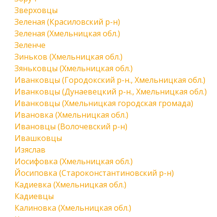
Зверховцы
Зеленая (Красиловский р-н)
Зеленая (Хмельницкая обл.)
Зеленче
Зиньков (Хмельницкая обл.)
Зяньковцы (Хмельницкая обл.)
Иванковцы (Городокский р-н., Хмельницкая обл.)
Иванковцы (Дунаевецкий р-н., Хмельницкая обл.)
Иванковцы (Хмельницкая городская громада)
Ивановка (Хмельницкая обл.)
Ивановцы (Волочевский р-н)
Ивашковцы
Изяслав
Иосифовка (Хмельницкая обл.)
Йосиповка (Староконстантиновский р-н)
Кадиевка (Хмельницкая обл.)
Кадиевцы
Калиновка (Хмельницкая обл.)