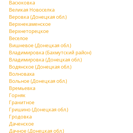
Васюковка
Великая Новоселка
Веровка (Донецкая обл.)
Верхнекаменское
Верхнеторецкое
Веселое
Вишневое (Донецкая обл.)
Владимировка (Бахмутский район)
Владимировка (Донецкая обл.)
Водянское (Донецкая обл.)
Волноваха
Вольное (Донецкая обл.)
Времьевка
Горняк
Гранитное
Гришино (Донецкая обл.)
Гродовка
Даченское
Дачное (Донецкая обл.)