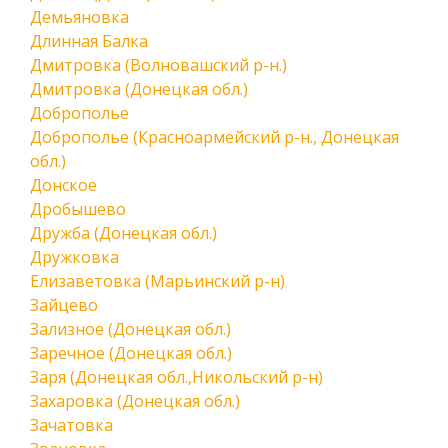
Демьяновка
Длинная Балка
Дмитровка (Волновашский р-н.)
Дмитровка (Донецкая обл.)
Доброполье
Доброполье (Красноармейский р-н., Донецкая
обл.)
Донское
Дробышево
Дружба (Донецкая обл.)
Дружковка
Елизаветовка (Марьинский р-н)
Зайцево
Зализное (Донецкая обл.)
Заречное (Донецкая обл.)
Заря (Донецкая обл.,Никольский р-н)
Захаровка (Донецкая обл.)
Зачатовка