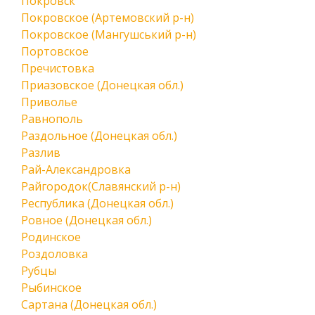
Покровск
Покровское (Артемовский р-н)
Покровское (Мангушський р-н)
Портовское
Пречистовка
Приазовское (Донецкая обл.)
Приволье
Равнополь
Раздольное (Донецкая обл.)
Разлив
Рай-Александровка
Райгородок(Славянский р-н)
Республика (Донецкая обл.)
Ровное (Донецкая обл.)
Родинское
Роздоловка
Рубцы
Рыбинское
Сартана (Донецкая обл.)