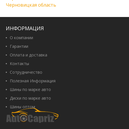
Черновицкая область
ИНФОРМАЦИЯ
О компании
Гарантии
Оплата и доставка
Контакты
Сотрудничество
Полезная Информация
Шины по марке авто
Диски по марке авто
Шины оптом