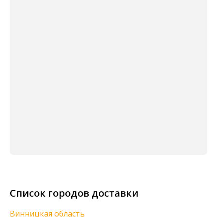
Список городов доставки
Винницкая область