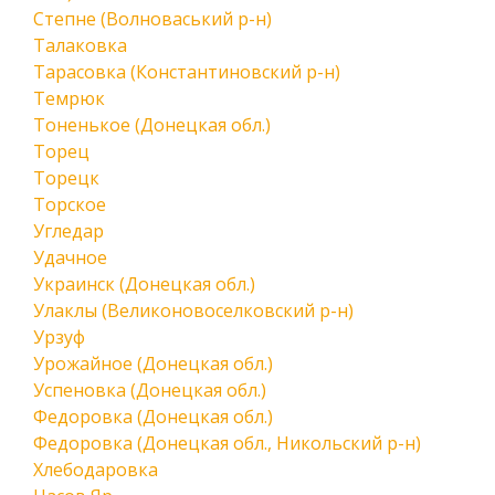
Степне (Волноваський р-н)
Талаковка
Тарасовка (Константиновский р-н)
Темрюк
Тоненькое (Донецкая обл.)
Торец
Торецк
Торское
Угледар
Удачное
Украинск (Донецкая обл.)
Улаклы (Великоновоселковский р-н)
Урзуф
Урожайное (Донецкая обл.)
Успеновка (Донецкая обл.)
Федоровка (Донецкая обл.)
Федоровка (Донецкая обл., Никольский р-н)
Хлебодаровка