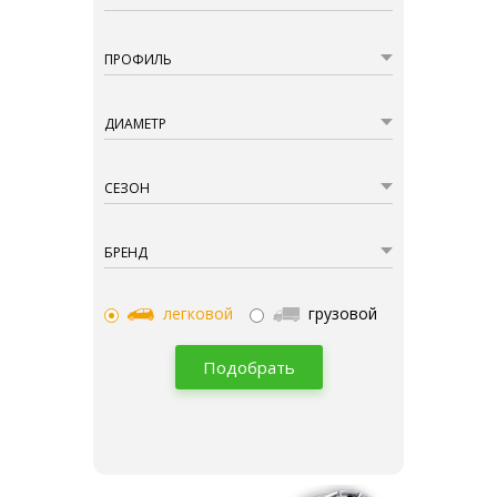
ПРОФИЛЬ
ДИАМЕТР
СЕЗОН
БРЕНД
легковой
грузовой
Подобрать