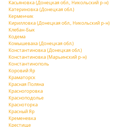
Касьяновка (Донецкая обл., Никольский р-н)
Катериновка (Донецкая обл.)
Керменчик
Кирилловка (Донецкая обл., Никольский р-н)
Клебан-Бык
Кодема
Комышеваха (Донецкая обл.)
Константиновка (Донецкая обл.)
Константиновка (Марьинский р-н)
Константинополь
Коровий Яр
Краматорск
Красная Поляна
Красногоровка
Красноподолье
Красноторка
Красный Яр
Кременевка
Крестище