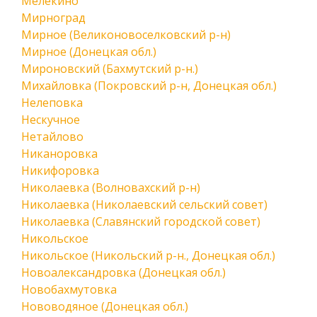
Мелекино
Мирноград
Мирное (Великоновоселковский р-н)
Мирное (Донецкая обл.)
Мироновский (Бахмутский р-н.)
Михайловка (Покровский р-н, Донецкая обл.)
Нелеповка
Нескучное
Нетайлово
Никаноровка
Никифоровка
Николаевка (Волновахский р-н)
Николаевка (Николаевский сельский совет)
Николаевка (Славянский городской совет)
Никольское
Никольское (Никольский р-н., Донецкая обл.)
Новоалександровка (Донецкая обл.)
Новобахмутовка
Нововодяное (Донецкая обл.)