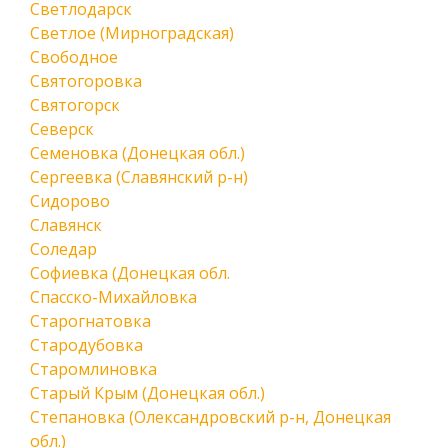
Светлодарск
Светлое (Мирноградская)
Свободное
Святогоровка
Святогорск
Северск
Семеновка (Донецкая обл.)
Сергеевка (Славянский р-н)
Сидорово
Славянск
Соледар
Софиевка (Донецкая обл.
Спасско-Михайловка
Старогнатовка
Стародубовка
Старомлиновка
Старый Крым (Донецкая обл.)
Степановка (Олександровский р-н, Донецкая
обл.)