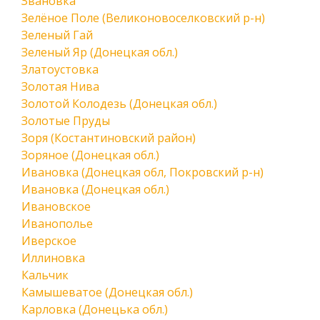
Звановка
Зелёное Поле (Великоновоселковский р-н)
Зеленый Гай
Зеленый Яр (Донецкая обл.)
Златоустовка
Золотая Нива
Золотой Колодезь (Донецкая обл.)
Золотые Пруды
Зоря (Костантиновский район)
Зоряное (Донецкая обл.)
Ивановка (Донецкая обл, Покровский р-н)
Ивановка (Донецкая обл.)
Ивановское
Иванополье
Иверское
Иллиновка
Кальчик
Камышеватое (Донецкая обл.)
Карловка (Донецька обл.)