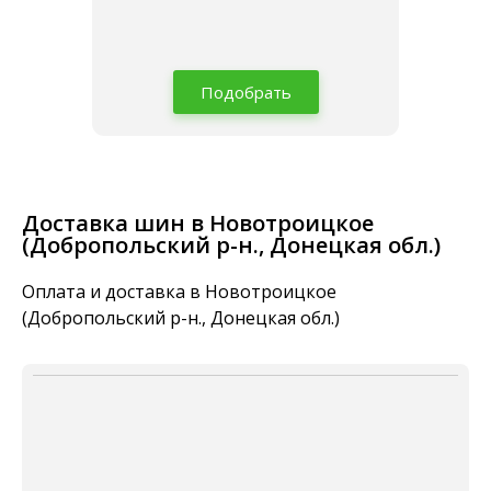
Подобрать
Доставка шин в Новотроицкое
(Добропольский р-н., Донецкая обл.)
Оплата и доставка в Новотроицкое
(Добропольский р-н., Донецкая обл.)