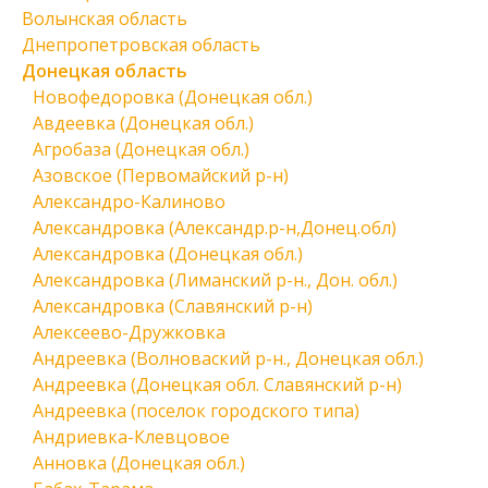
Волынская область
Днепропетровская область
Донецкая область
Новофедоровка (Донецкая обл.)
Авдеевка (Донецкая обл.)
Агробаза (Донецкая обл.)
Азовское (Первомайский р-н)
Александро-Калиново
Александровка (Александр.р-н,Донец.обл)
Александровка (Донецкая обл.)
Александровка (Лиманский р-н., Дон. обл.)
Александровка (Славянский р-н)
Алексеево-Дружковка
Андреевка (Волноваский р-н., Донецкая обл.)
Андреевка (Донецкая обл. Славянский р-н)
Андреевка (поселок городского типа)
Андриевка-Клевцовое
Анновка (Донецкая обл.)