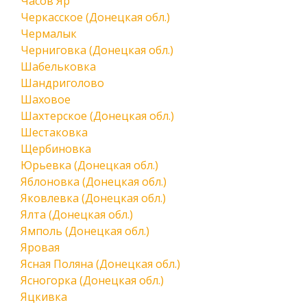
Часов Яр
Черкасское (Донецкая обл.)
Чермалык
Черниговка (Донецкая обл.)
Шабельковка
Шандриголово
Шаховое
Шахтерское (Донецкая обл.)
Шестаковка
Щербиновка
Юрьевка (Донецкая обл.)
Яблоновка (Донецкая обл.)
Яковлевка (Донецкая обл.)
Ялта (Донецкая обл.)
Ямполь (Донецкая обл.)
Яровая
Ясная Поляна (Донецкая обл.)
Ясногорка (Донецкая обл.)
Яцкивка