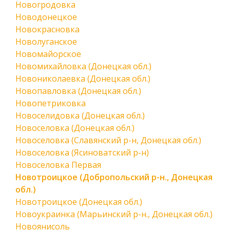
Новогродовка
Новодонецкое
Новокрасновка
Новолуганское
Новомайорское
Новомихайловка (Донецкая обл.)
Новониколаевка (Донецкая обл.)
Новопавловка (Донецкая обл.)
Новопетриковка
Новоселидовка (Донецкая обл.)
Новоселовка (Донецкая обл.)
Новоселовка (Славянский р-н, Донецкая обл.)
Новоселовка (Ясиноватский р-н)
Новоселовка Первая
Новотроицкое (Добропольский р-н., Донецкая
обл.)
Новотроицкое (Донецкая обл.)
Новоукраинка (Марьинский р-н., Донецкая обл.)
Новоянисоль