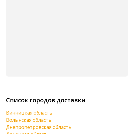
Список городов доставки
Винницкая область
Волынская область
Днепропетровская область