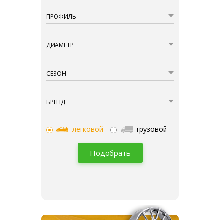
ПРОФИЛЬ
ДИАМЕТР
СЕЗОН
БРЕНД
легковой
грузовой
Подобрать