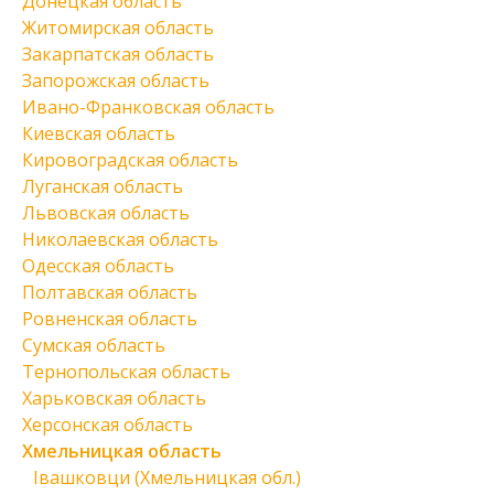
Донецкая область
Житомирская область
Закарпатская область
Запорожская область
Ивано-Франковская область
Киевская область
Кировоградская область
Луганская область
Львовская область
Николаевская область
Одесская область
Полтавская область
Ровненская область
Сумская область
Тернопольская область
Харьковская область
Херсонская область
Хмельницкая область
Івашковци (Хмельницкая обл.)