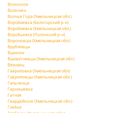
Волосское
Волочиск
Волчья Гора (Хмельницкая обл.)
Воробиевка (Белогорский р-н)
Воробиевка (Хмельницкая обл.)
Воробьевка (Полонский р-н)
Вороновцы (Хмельницкая обл.)
Врублевцы
Выселок
Выхватневцы (Хмельницкая обл.)
Вязовец
Гавриловка (Хмельницкая обл)
Гавриловцы (Хмельницкая обл.)
Гальченци
Гарнишевка
Гатная
Гвардейское (Хмельницкая обл.)
Глебки