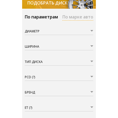
ПОДОБРАТЬ ДИСКИ
По параметрам
По марке авто
ДИАМЕТР
ШИРИНА
ТИП ДИСКА
PCD
(?)
БРЕНД
ET
(?)