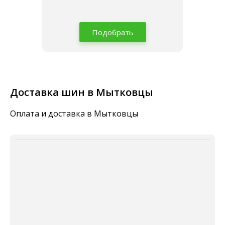
Подобрать
Доставка шин в Мытковцы
Оплата и доставка в Мытковцы