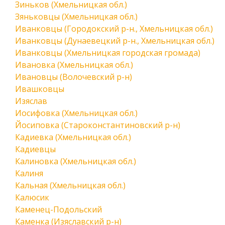
Зиньков (Хмельницкая обл.)
Зяньковцы (Хмельницкая обл.)
Иванковцы (Городокский р-н., Хмельницкая обл.)
Иванковцы (Дунаевецкий р-н., Хмельницкая обл.)
Иванковцы (Хмельницкая городская громада)
Ивановка (Хмельницкая обл.)
Ивановцы (Волочевский р-н)
Ивашковцы
Изяслав
Иосифовка (Хмельницкая обл.)
Йосиповка (Староконстантиновский р-н)
Кадиевка (Хмельницкая обл.)
Кадиевцы
Калиновка (Хмельницкая обл.)
Калиня
Кальная (Хмельницкая обл.)
Калюсик
Каменец-Подольский
Каменка (Изяславский р-н)