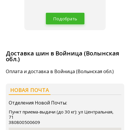
Подобрать
Доставка шин в Войница (Волынская
обл.)
Оплата и доставка в Войница (Волынская обл.)
НОВАЯ ПОЧТА
Отделения Новой Почты:
Пункт приема-выдачи (до 30 кг): ул Центральная,
71
380800500609