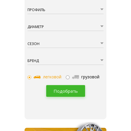
ПРОФИЛЬ
ДИАМЕТР
СЕЗОН
БРЕНД
легковой
грузовой
Подобрать