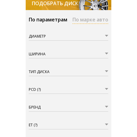
ПОДОБРАТЬ ДИСКИ
По параметрам
По марке авто
ДИАМЕТР
ШИРИНА
ТИП ДИСКА
PCD
(?)
БРЕНД
ET
(?)