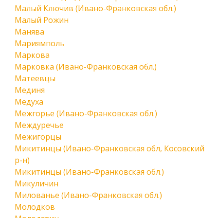
Малый Ключив (Ивано-Франковская обл.)
Малый Рожин
Манява
Мариямполь
Маркова
Марковка (Ивано-Франковская обл.)
Матеевцы
Мединя
Медуха
Межгорье (Ивано-Франковская обл.)
Междуречье
Межигорцы
Микитинцы (Ивано-Франковская обл, Косовский
р-н)
Микитинцы (Ивано-Франковская обл.)
Микуличин
Милованье (Ивано-Франковская обл.)
Молодков