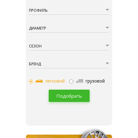
ПРОФИЛЬ
ДИАМЕТР
СЕЗОН
БРЕНД
легковой
грузовой
Подобрать