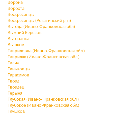
Ворона
Ворохта
Воскресинцы
Воскресинцы (Рогатинский р-н)
Выгода (Ивано-Франковская обл)
Выжний Березов
Высочанка
Вышков
Гавриловка (Ивано-Франковская обл.)
Гавриляк (Ивано-Франковская обл.)
Галич
Ганьковцы
Гарасимов
Гвозд
Гвоздец
Герыня
Глубокая (Ивано-Франковская обл.)
Глубокое (Ивано-Франковская обл.)
Глушков