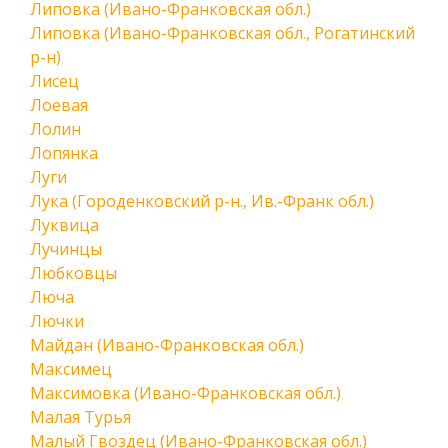
Липовка (Ивано-Франковская обл.)
Липовка (Ивано-Франковская обл., Рогатинский
р-н)
Лисец
Лоевая
Лолин
Лопянка
Луги
Лука (Городенковский р-н., Ив.-Франк обл.)
Луквица
Лучинцы
Любковцы
Люча
Лючки
Майдан (Ивано-Франковская обл.)
Максимец
Максимовка (Ивано-Франковская обл.)
Малая Турья
Малый Гвоздец (Ивано-Франковская обл.)