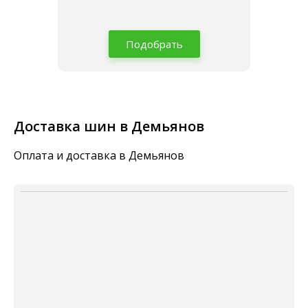
Подобрать
Доставка шин в Демьянов
Оплата и доставка в Демьянов