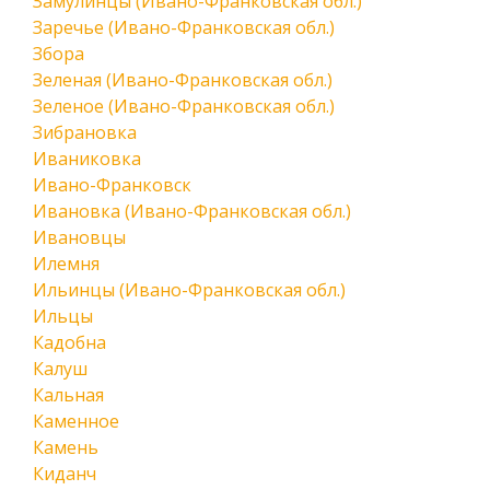
Замулинцы (Ивано-Франковская обл.)
Заречье (Ивано-Франковская обл.)
Збора
Зеленая (Ивано-Франковская обл.)
Зеленое (Ивано-Франковская обл.)
Зибрановка
Иваниковка
Ивано-Франковск
Ивановка (Ивано-Франковская обл.)
Ивановцы
Илемня
Ильинцы (Ивано-Франковская обл.)
Ильцы
Кадобна
Калуш
Кальная
Каменное
Камень
Киданч