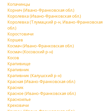
Копачинцы
Корнич (Ивано-Франковская обл.)
Королевка (Ивано-Франковская обл.)
Королевка (Тлумацкий р-н, Ивано-Франковская
обл.)
Коростовичи
Коршев
Космач (Ивано-Франковская обл.)
Космач (Косовский р-н)
Косов
Крапивище
Крапивник
Крапивник (Калушский р-н)
Красная (Ивано-Франковская обл.)
Красник
Красное (Ивано-Франковская обл.)
Красноилье
Креховичи