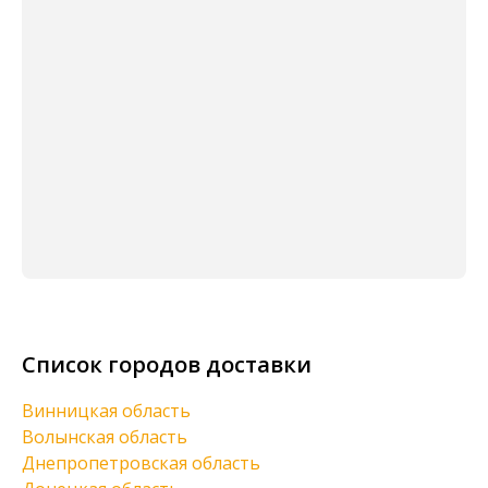
Список городов доставки
Винницкая область
Волынская область
Днепропетровская область