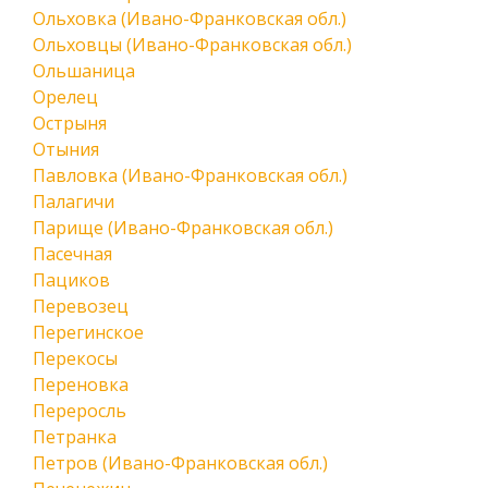
Ольховка (Ивано-Франковская обл.)
Ольховцы (Ивано-Франковская обл.)
Ольшаница
Орелец
Острыня
Отыния
Павловка (Ивано-Франковская обл.)
Палагичи
Парище (Ивано-Франковская обл.)
Пасечная
Пациков
Перевозец
Перегинское
Перекосы
Переновка
Переросль
Петранка
Петров (Ивано-Франковская обл.)