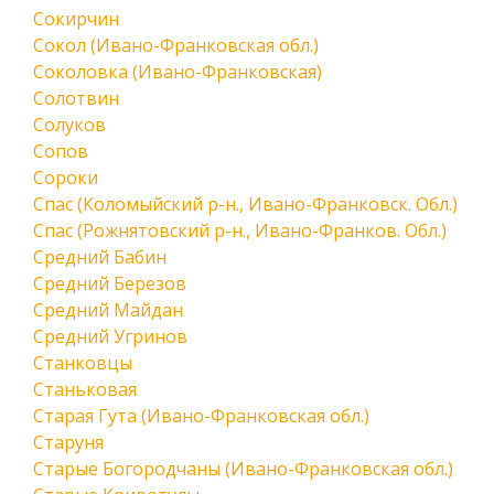
Сокирчин
Сокол (Ивано-Франковская обл.)
Соколовка (Ивано-Франковская)
Солотвин
Солуков
Сопов
Сороки
Спас (Коломыйский р-н., Ивано-Франковск. Обл.)
Спас (Рожнятовский р-н., Ивано-Франков. Обл.)
Средний Бабин
Средний Березов
Средний Майдан
Средний Угринов
Станковцы
Станьковая
Старая Гута (Ивано-Франковская обл.)
Старуня
Старые Богородчаны (Ивано-Франковская обл.)