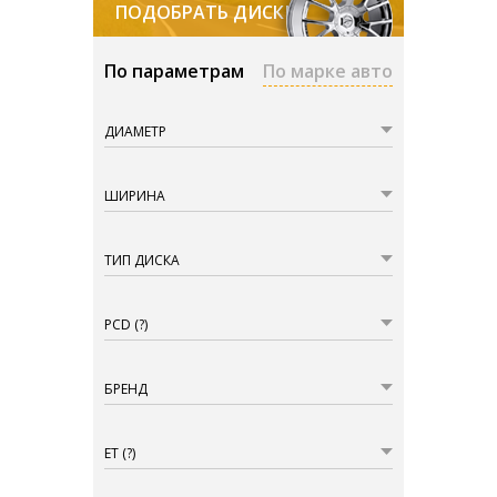
ПОДОБРАТЬ ДИСКИ
По параметрам
По марке авто
ДИАМЕТР
ШИРИНА
ТИП ДИСКА
PCD
(?)
БРЕНД
ET
(?)