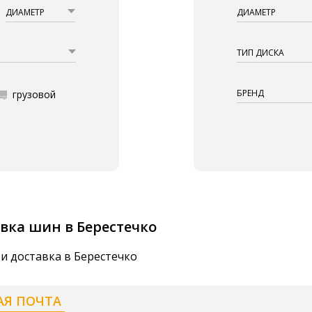
ДИАМЕТР
ДИАМЕТР
ТИП ДИСКА
БРЕНД
грузовой
вка шин в Берестечко
и доставка в Берестечко
АЯ ПОЧТА