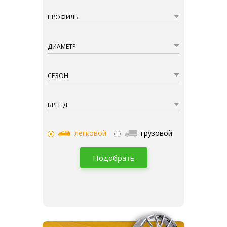
ПРОФИЛЬ
ДИАМЕТР
СЕЗОН
БРЕНД
легковой
грузовой
Подобрать