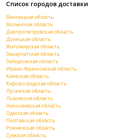
Список городов доставки
Винницкая область
Волынская область
Днепропетровская область
Донецкая область
Житомирская область
Закарпатская область
Запорожская область
Ивано-Франковская область
Киевская область
Кировоградская область
Луганская область
Львовская область
Николаевская область
Одесская область
Полтавская область
Ровненская область
Сумская область