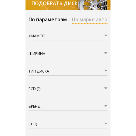
ПОДОБРАТЬ ДИСКИ
По параметрам
По марке авто
ДИАМЕТР
ШИРИНА
ТИП ДИСКА
PCD
(?)
БРЕНД
ET
(?)