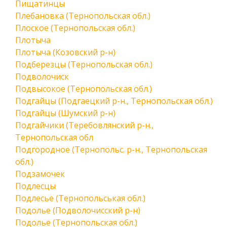
Пищатинцы
Плебановка (Тернопольская обл.)
Плоское (Тернопольская обл.)
Плотыча
Плотыча (Козовский р-н)
Подберезцы (Тернопольская обл.)
Подволочиск
Подвысокое (Тернопольская обл.)
Подгайцы (Подгаецкий р-н., Тернопольская обл.)
Подгайцы (Шумский р-н)
Подгайчики (Теребовлянский р-н.,
Тернопольская обл
Подгородное (Тернопольс. р-н., Тернопольская
обл.)
Подзамочек
Подлесцы
Подлесье (Тернопольськая обл.)
Подолье (Подволочисский р-н)
Подолье (Тернопольская обл.)