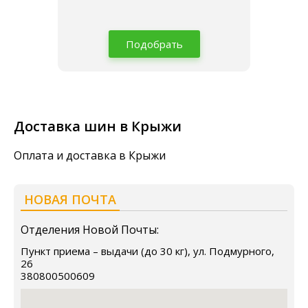
Подобрать
Доставка шин в Крыжи
Оплата и доставка в Крыжи
НОВАЯ ПОЧТА
Отделения Новой Почты:
Пункт приема – выдачи (до 30 кг), ул. Подмурного,
26
380800500609