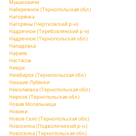
Мышковичи
Набережное (Тернопольская обл.)
Нагорянка
Нагоряны (Чертковский р-н)
Надречное (Теребовлянский р-н)
Надречное (Тернопольская обл.)
Нападовка
Нараев
Настасов
Нивра
Нижбирок (Тернопольская обл.)
Низшие Лубянки
Николаевка (Тернопольская обл.)
Нирков (Тернопольская обл.)
Новая Могильница
Новики
Новое Село (Тернопольская обл.)
Новоселка (Подволочиский р-н.)
Новоселка (Тернопольская обл.)