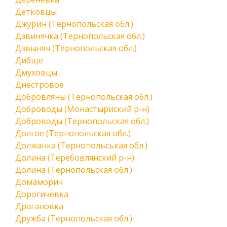
Детковцы
Джурин (Тернопольская обл.)
Дзвинячка (Тернопольская обл.)
Дзвыняч (Тернопольская обл.)
Дибще
Дмуховцы
Днестровое
Добровляны (Тернопольская обл.)
Доброводы (Монастыриский р-н)
Доброводы (Тернопольская обл.)
Долгое (Тернопольская обл.)
Должанка (Тернопольськая обл.)
Долина (Теребовлянский р-н)
Долина (Тернопольская обл.)
Домаморич
Дорогичевка
Драгановка
Дружба (Тернопольская обл.)