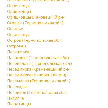
Опреловцы
Оришковцы
Оришковцы (Лановецкий р-н)
Осовцы (Тернопольская обл.)
Остапье
Осташевцы
Остров (Тернопольская обл.)
Островец
Палашовка
Панасовка (Тернопольская обл.)
Переволока (Тернопольская обл.)
Передмирка (Кременецький р-н)
Передмирка (Лановецкий р-н)
Перемилов (Тернопольская обл.)
Переходы
Петриков (Тернопольская обл.)
Пилипче
Пищатинцы