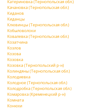
Катериновка (Тернопольская обл.)
Качановка (Тернопольская обл.)
Киданов
Киданцы
Клювинцы (Тернопольская обл.)
Кобыловолоки
Ковалевка (Тернопольская обл.)
Козатчина
Козлов
Козова
Козовка
Козовка (Тернопольский р-н)
Колиндяны (Тернопольская обл.)
Колодиевка
Колодное (Тернопольская обл.)
Колодробка (Тернопольская обл.)
Комаровка (Кременецкий р-н)
Комната
Конюхи