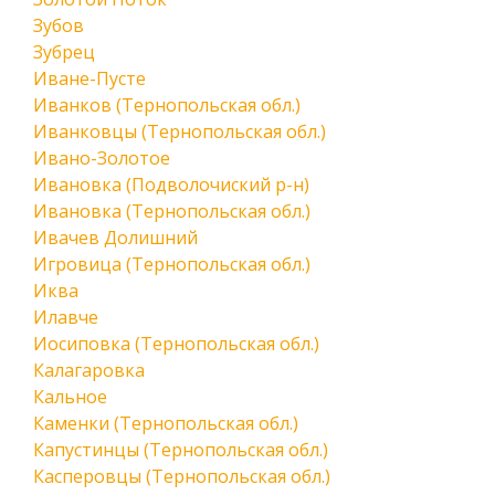
Зубов
Зубрец
Иване-Пусте
Иванков (Тернопольская обл.)
Иванковцы (Тернопольская обл.)
Ивано-Золотое
Ивановка (Подволочиский р-н)
Ивановка (Тернопольская обл.)
Ивачев Долишний
Игровица (Тернопольская обл.)
Иква
Илавче
Иосиповка (Тернопольская обл.)
Калагаровка
Кальное
Каменки (Тернопольская обл.)
Капустинцы (Тернопольская обл.)
Касперовцы (Тернопольская обл.)