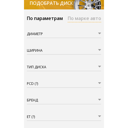
ПОДОБРАТЬ ДИСКИ
По параметрам
По марке авто
ДИАМЕТР
ШИРИНА
ТИП ДИСКА
PCD
(?)
БРЕНД
ET
(?)