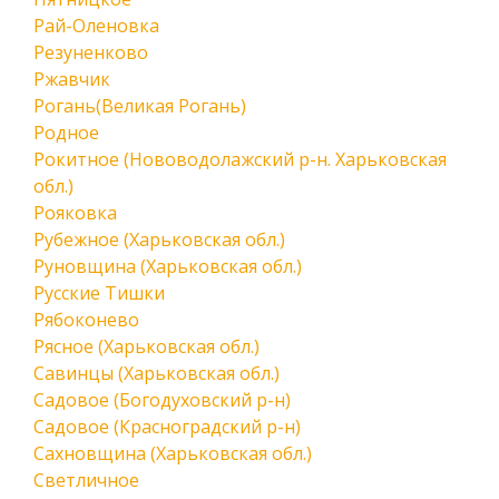
Рай-Оленовка
Резуненково
Ржавчик
Рогань(Великая Рогань)
Родное
Рокитное (Нововодолажский р-н. Харьковская
обл.)
Рояковка
Рубежное (Харьковская обл.)
Руновщина (Харьковская обл.)
Русские Тишки
Рябоконево
Рясное (Харьковская обл.)
Савинцы (Харьковская обл.)
Садовое (Богодуховский р-н)
Садовое (Красноградский р-н)
Сахновщина (Харьковская обл.)
Светличное