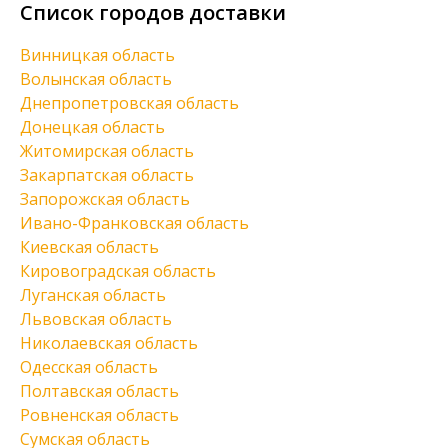
Список городов доставки
Винницкая область
Волынская область
Днепропетровская область
Донецкая область
Житомирская область
Закарпатская область
Запорожская область
Ивано-Франковская область
Киевская область
Кировоградская область
Луганская область
Львовская область
Николаевская область
Одесская область
Полтавская область
Ровненская область
Сумская область