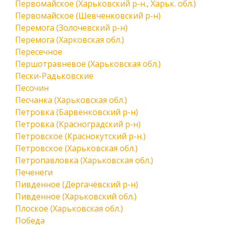
Первомайское (Харьковский р-н., Харьк. обл.)
Первомайское (Шевченковский р-н)
Перемога (Золочевский р-н)
Перемога (Харковская обл.)
Пересечное
Першотравневое (Харьковская обл.)
Пески-Радьковские
Песочин
Песчанка (Харьковская обл.)
Петровка (Барвенковский р-н)
Петровка (Красноградский р-н)
Петровское (Краснокутский р-н.)
Петровское (Харьковская обл.)
Петропавловка (Харьковская обл.)
Печенеги
Пивденное (Дергачёвский р-н)
Пивденное (Харьковский обл.)
Плоское (Харьковская обл.)
Победа