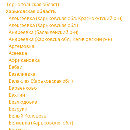
Тернопольская область
Харьковская область
Алексеевка (Харьковская обл, Краснокутский р-н)
Алексеевка (Харьковская обл.)
Андреевка (Балаклейский р-н)
Андреевка (Харковска обл., Кегичовский р-н)
Артемовка
Асеевка
Африкановка
Бабаи
Базалиевка
Балаклея (Харьковская обл.)
Барвенково
Бахтин
Безлюдовка
Безруки
Белый Колодезь
Беляевка (Харьковская обл.)
Бердянка