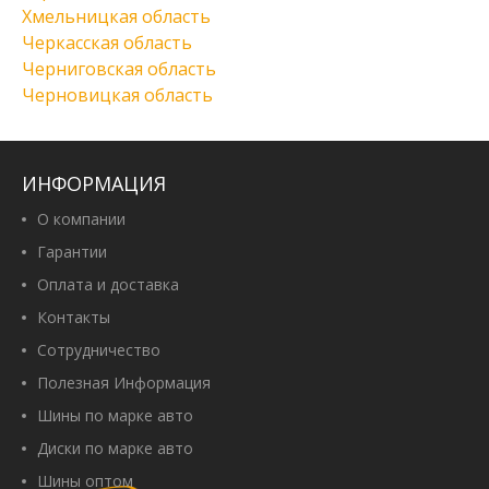
Хмельницкая область
Черкасская область
Черниговская область
Черновицкая область
ИНФОРМАЦИЯ
О компании
Гарантии
Оплата и доставка
Контакты
Сотрудничество
Полезная Информация
Шины по марке авто
Диски по марке авто
Шины оптом