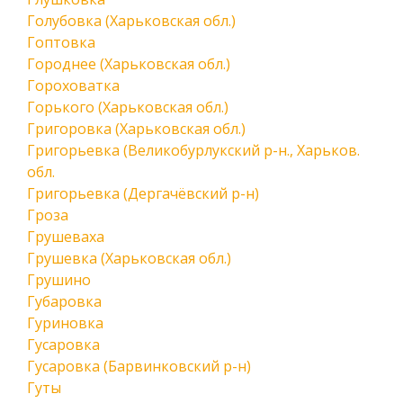
Голубовка (Харьковская обл.)
Гоптовка
Городнее (Харьковская обл.)
Гороховатка
Горького (Харьковская обл.)
Григоровка (Харьковская обл.)
Григорьевка (Великобурлукский р-н., Харьков.
обл.
Григорьевка (Дергачёвский р-н)
Гроза
Грушеваха
Грушевка (Харьковская обл.)
Грушино
Губаровка
Гуриновка
Гусаровка
Гусаровка (Барвинковский р-н)
Гуты