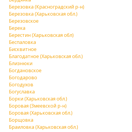
Березовка (Красноградский р-н)
Березовка (Харьковская обл.)
Березовское
Берека
Берестин (Харьковская обл)
Беспаловка
Бисквитное
Благодатное (Харьковская обл.)
Близнюки
Богдановское
Богодарово
Богодухов
Богуславка
Борки (Харьковская обл.)
Боровая (Змеевской р-н)
Боровая (Харьковская обл.)
Борщовка
Браиловка (Харьковская обл.)