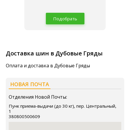
Подобрать
Доставка шин в Дубовые Гряды
Оплата и доставка в Дубовые Гряды
НОВАЯ ПОЧТА
Отделения Новой Почты:
Пунк приема-выдачи (до 30 кг), пер. Центральный,
1
380800500609