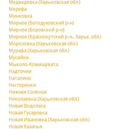
Медведевка (Харьковская обл.)
Мерефа
Минковка
Мирное (Богодуховский р-н)
Мирное (Боровской р-н)
Мирное (Краснокутский р-н., Харьк. обл.)
Морозовка (Харьковская обл.)
Мурафа (Харьковская обл.)
Мусийки
Мыколо-Комишувата
Надточии
Наталино
Нестеренки
Нижнее Соленое
Николаевка (Харьковская обл.)
Новая Водолага
Новая Гусаровка
Новая Ивановка (Харьковская обл.)
Новая Казачья