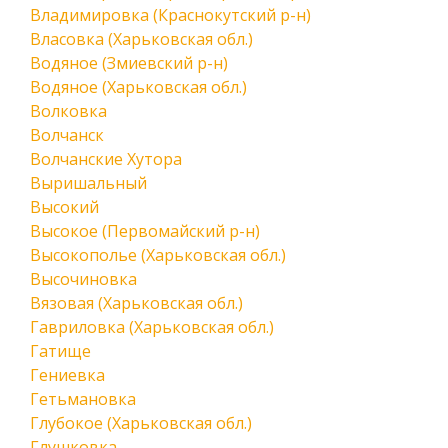
Владимировка (Краснокутский р-н)
Власовка (Харьковская обл.)
Водяное (Змиевский р-н)
Водяное (Харьковская обл.)
Волковка
Волчанск
Волчанские Хутора
Выришальный
Высокий
Высокое (Первомайский р-н)
Высокополье (Харьковская обл.)
Высочиновка
Вязовая (Харьковская обл.)
Гавриловка (Харьковская обл.)
Гатище
Гениевка
Гетьмановка
Глубокое (Харьковская обл.)
Глушковка