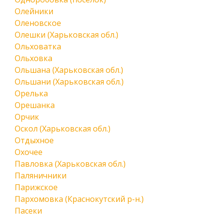
Олейники
Оленовское
Олешки (Харьковская обл.)
Ольховатка
Ольховка
Ольшана (Харьковская обл.)
Ольшани (Харьковская обл.)
Орелька
Орешанка
Орчик
Оскол (Харьковская обл.)
Отдыхное
Охочее
Павловка (Харьковская обл.)
Паляничники
Парижское
Пархомовка (Краснокутский р-н.)
Пасеки