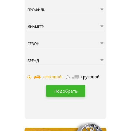
ПРОФИЛЬ
ДИАМЕТР
СЕЗОН
БРЕНД
легковой
грузовой
Подобрать