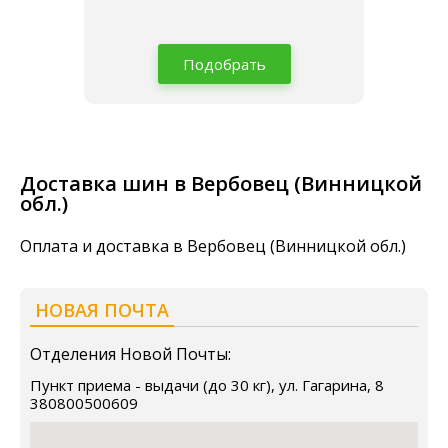
Подобрать
Доставка шин в Вербовец (Винницкой
обл.)
Оплата и доставка в Вербовец (Винницкой обл.)
НОВАЯ ПОЧТА
Отделения Новой Почты:
Пункт приема - выдачи (до 30 кг), ул. Гагарина, 8
380800500609