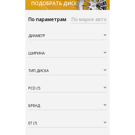
ПОДОБРАТЬ ДИСКИ
По параметрам
По марке авто
ДИАМЕТР
ШИРИНА
ТИП ДИСКА
PCD
(?)
БРЕНД
ET
(?)