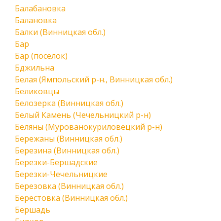
Балабановка
Балановка
Балки (Винницкая обл.)
Бар
Бар (поселок)
Бджильна
Белая (Ямпольский р-н., Винницкая обл.)
Беликовцы
Белозерка (Винницкая обл.)
Белый Камень (Чечельницкий р-н)
Беляны (Мурованокуриловецкий р-н)
Бережаны (Винницкая обл.)
Березина (Винницкая обл.)
Березки-Бершадские
Березки-Чечельницкие
Березовка (Винницкая обл.)
Берестовка (Винницкая обл.)
Бершадь