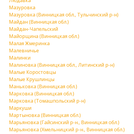
Людавка
Мазуровка
Мазуровка (Винницкая обл., Тульчинский р-н)
Майдан (Винницкая обл.)
Майдан-Чапельский
Майорщина (Винницкая обл.)
Малая Жмеринка
Малевничье
Малинки
Малиновка (Винницкая обл., Литинский р-н)
Малые Коростовцы
Малые Крушлинцы
Маньковка (Винницкая обл.)
Марковка (Винницкая обл.)
Марковка (Томашпольский р-н)
Маркуши
Мартыновка (Винницкая обл.)
Марьяновка (Гайсинский р-н., Винницкая обл.)
Марьяновка (Хмельницкий р-н., Винницкая обл.)