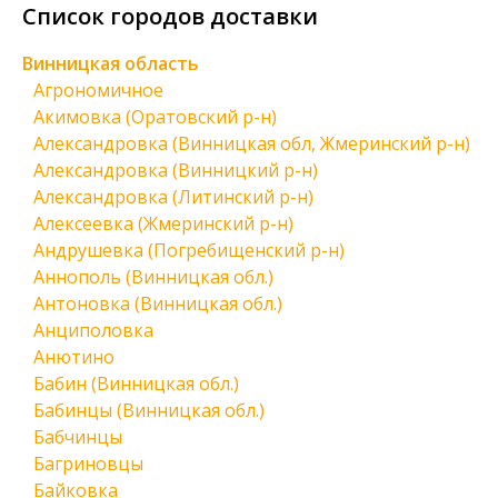
Список городов доставки
Винницкая область
Агрономичное
Акимовка (Оратовский р-н)
Александровка (Винницкая обл, Жмеринский р-н)
Александровка (Винницкий р-н)
Александровка (Литинский р-н)
Алексеевка (Жмеринский р-н)
Андрушевка (Погребищенский р-н)
Аннополь (Винницкая обл.)
Антоновка (Винницкая обл.)
Анциполовка
Анютино
Бабин (Винницкая обл.)
Бабинцы (Винницкая обл.)
Бабчинцы
Багриновцы
Байковка