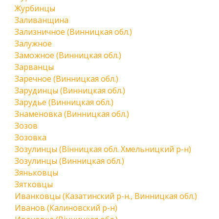
Журбинцы
Заливанщина
Зализничное (Винницкая обл.)
Залужное
Заможное (Винницкая обл.)
Зарванцы
Заречное (Винницкая обл.)
Зарудинцы (Винницкая обл.)
Зарудье (Винницкая обл.)
Знаменовка (Винницкая обл.)
Зозов
Зозовка
Зозулинцы (Вінницкая обл. Хмельницкий р-н)
Зозулинцы (Винницкая обл.)
Зяньковцы
Зятковцы
Иванковцы (Казатинский р-н., Винницкая обл.)
Иванов (Калиновский р-н)