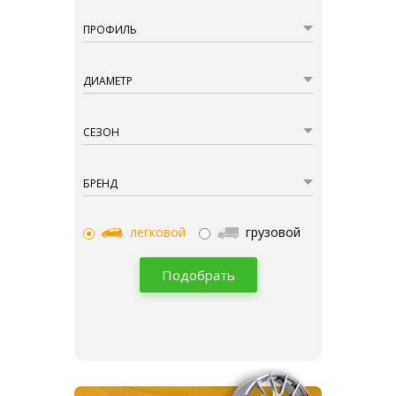
ПРОФИЛЬ
ДИАМЕТР
СЕЗОН
БРЕНД
легковой
грузовой
Подобрать