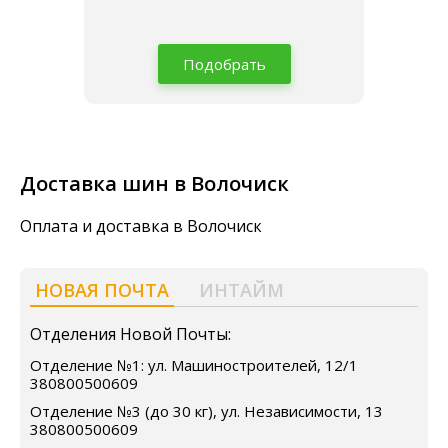
Подобрать
Доставка шин в Волочиск
Оплата и доставка в Волочиск
НОВАЯ ПОЧТА
ИНТАЙМ
Отделения Новой Почты:
Отделение №1: ул. Машиностроителей, 12/1
380800500609
Отделение №3 (до 30 кг), ул. Независимости, 13
380800500609