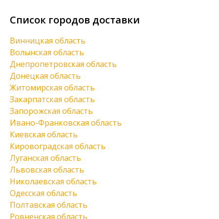
Список городов доставки
Винницкая область
Волынская область
Днепропетровская область
Донецкая область
Житомирская область
Закарпатская область
Запорожская область
Ивано-Франковская область
Киевская область
Кировоградская область
Луганская область
Львовская область
Николаевская область
Одесская область
Полтавская область
Ровненская область