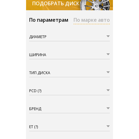
ПОДОБРАТЬ ДИСКИ
По параметрам
По марке авто
ДИАМЕТР
ШИРИНА
ТИП ДИСКА
PCD
(?)
БРЕНД
ET
(?)