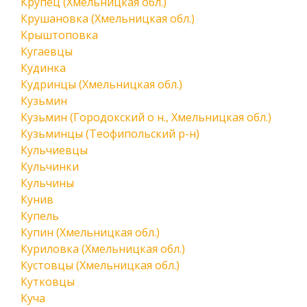
Крупец (Хмельницкая обл.)
Крушановка (Хмельницкая обл.)
Крыштоповка
Кугаевцы
Кудинка
Кудринцы (Хмельницкая обл.)
Кузьмин
Кузьмин (Городокский о н., Хмельницкая обл.)
Кузьминцы (Теофипольский р-н)
Кульчиевцы
Кульчинки
Кульчины
Кунив
Купель
Купин (Хмельницкая обл.)
Куриловка (Хмельницкая обл.)
Кустовцы (Хмельницкая обл.)
Кутковцы
Куча