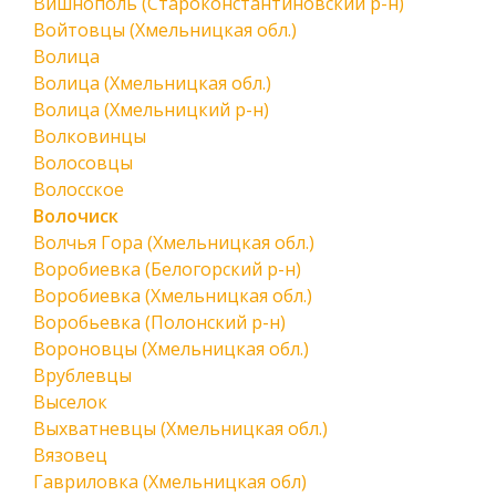
Вишнополь (Староконстантиновский р-н)
Войтовцы (Хмельницкая обл.)
Волица
Волица (Хмельницкая обл.)
Волица (Хмельницкий р-н)
Волковинцы
Волосовцы
Волосское
Волочиск
Волчья Гора (Хмельницкая обл.)
Воробиевка (Белогорский р-н)
Воробиевка (Хмельницкая обл.)
Воробьевка (Полонский р-н)
Вороновцы (Хмельницкая обл.)
Врублевцы
Выселок
Выхватневцы (Хмельницкая обл.)
Вязовец
Гавриловка (Хмельницкая обл)