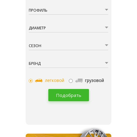
ПРОФИЛЬ
ДИАМЕТР
СЕЗОН
БРЕНД
легковой
грузовой
Подобрать