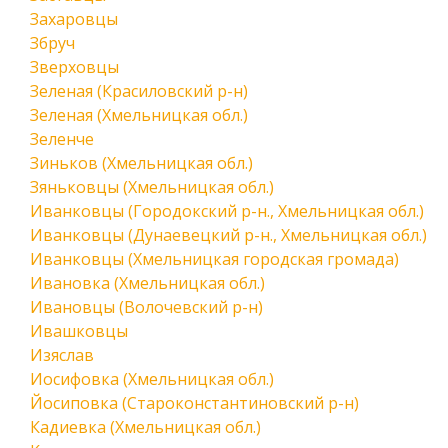
Захаровцы
Збруч
Зверховцы
Зеленая (Красиловский р-н)
Зеленая (Хмельницкая обл.)
Зеленче
Зиньков (Хмельницкая обл.)
Зяньковцы (Хмельницкая обл.)
Иванковцы (Городокский р-н., Хмельницкая обл.)
Иванковцы (Дунаевецкий р-н., Хмельницкая обл.)
Иванковцы (Хмельницкая городская громада)
Ивановка (Хмельницкая обл.)
Ивановцы (Волочевский р-н)
Ивашковцы
Изяслав
Иосифовка (Хмельницкая обл.)
Йосиповка (Староконстантиновский р-н)
Кадиевка (Хмельницкая обл.)