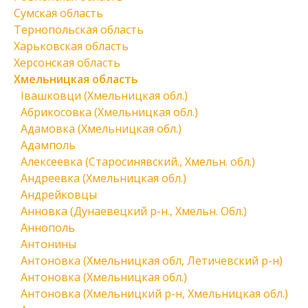
Сумская область
Тернопольская область
Харьковская область
Херсонская область
Хмельницкая область
Івашковци (Хмельницкая обл.)
Абрикосовка (Хмельницкая обл.)
Адамовка (Хмельницкая обл.)
Адамполь
Алексеевка (Старосинявский., Хмельн. обл.)
Андреевка (Хмельницкая обл.)
Андрейковцы
Анновка (Дунаевецкий р-н., Хмельн. Обл.)
Аннополь
Антонины
Антоновка (Хмельницкая обл, Летичевский р-н)
Антоновка (Хмельницкая обл.)
Антоновка (Хмельницкий р-н, Хмельницкая обл.)