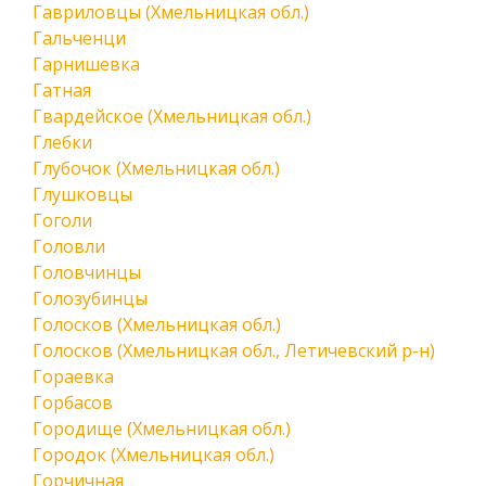
Гавриловцы (Хмельницкая обл.)
Гальченци
Гарнишевка
Гатная
Гвардейское (Хмельницкая обл.)
Глебки
Глубочок (Хмельницкая обл.)
Глушковцы
Гоголи
Головли
Головчинцы
Голозубинцы
Голосков (Хмельницкая обл.)
Голосков (Хмельницкая обл., Летичевский р-н)
Гораевка
Горбасов
Городище (Хмельницкая обл.)
Городок (Хмельницкая обл.)
Горчичная