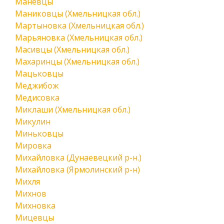
Маневцы
Маниковцы (Хмельницкая обл.)
Мартыновка (Хмельницкая обл.)
Марьяновка (Хмельницкая обл.)
Масивцы (Хмельницкая обл.)
Махаринцы (Хмельницкая обл.)
Мацьковцы
Меджибож
Медисовка
Миклаши (Хмельницкая обл.)
Микулин
Миньковцы
Мировка
Михайловка (Дунаевецкий р-н.)
Михайловка (Ярмолинский р-н)
Михля
Михнов
Михновка
Мицевцы