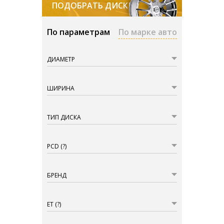
ПОДОБРАТЬ ДИСКИ
По параметрам
По марке авто
ДИАМЕТР
ШИРИНА
ТИП ДИСКА
PCD
(?)
БРЕНД
ET
(?)