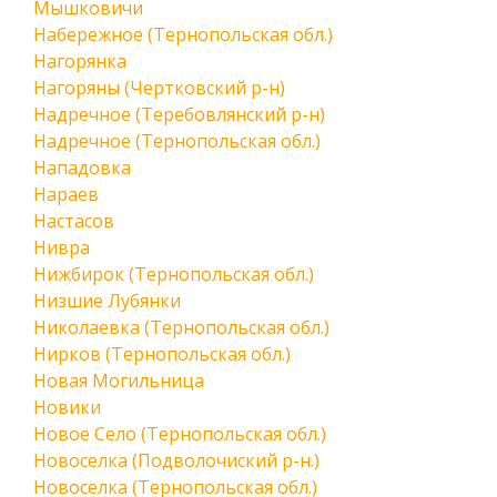
Мышковичи
Набережное (Тернопольская обл.)
Нагорянка
Нагоряны (Чертковский р-н)
Надречное (Теребовлянский р-н)
Надречное (Тернопольская обл.)
Нападовка
Нараев
Настасов
Нивра
Нижбирок (Тернопольская обл.)
Низшие Лубянки
Николаевка (Тернопольская обл.)
Нирков (Тернопольская обл.)
Новая Могильница
Новики
Новое Село (Тернопольская обл.)
Новоселка (Подволочиский р-н.)
Новоселка (Тернопольская обл.)