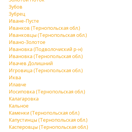
Зубов
Зубрец
Иване-Пусте
Иванков (Тернопольская обл.)
Иванковцы (Тернопольская обл.)
Ивано-Золотое
Ивановка (Подволочиский р-н)
Ивановка (Тернопольская обл.)
Ивачев Долишний
Игровица (Тернопольская обл.)
Иква
Илавче
Иосиповка (Тернопольская обл.)
Калагаровка
Кальное
Каменки (Тернопольская обл.)
Капустинцы (Тернопольская обл.)
Касперовцы (Тернопольская обл.)