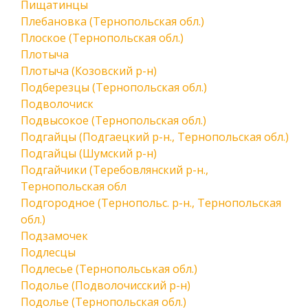
Пищатинцы
Плебановка (Тернопольская обл.)
Плоское (Тернопольская обл.)
Плотыча
Плотыча (Козовский р-н)
Подберезцы (Тернопольская обл.)
Подволочиск
Подвысокое (Тернопольская обл.)
Подгайцы (Подгаецкий р-н., Тернопольская обл.)
Подгайцы (Шумский р-н)
Подгайчики (Теребовлянский р-н.,
Тернопольская обл
Подгородное (Тернопольс. р-н., Тернопольская
обл.)
Подзамочек
Подлесцы
Подлесье (Тернопольськая обл.)
Подолье (Подволочисский р-н)
Подолье (Тернопольская обл.)