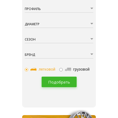
ПРОФИЛЬ
ДИАМЕТР
СЕЗОН
БРЕНД
легковой
грузовой
Подобрать