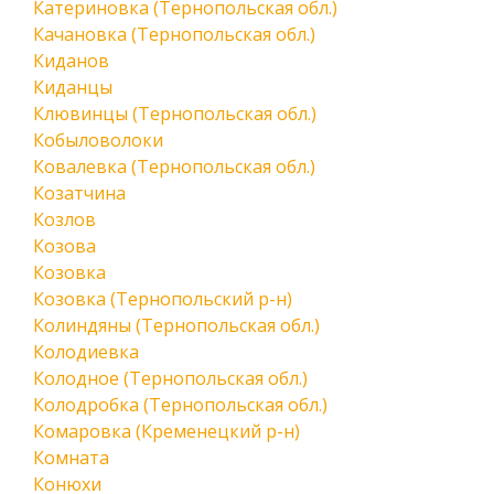
Катериновка (Тернопольская обл.)
Качановка (Тернопольская обл.)
Киданов
Киданцы
Клювинцы (Тернопольская обл.)
Кобыловолоки
Ковалевка (Тернопольская обл.)
Козатчина
Козлов
Козова
Козовка
Козовка (Тернопольский р-н)
Колиндяны (Тернопольская обл.)
Колодиевка
Колодное (Тернопольская обл.)
Колодробка (Тернопольская обл.)
Комаровка (Кременецкий р-н)
Комната
Конюхи