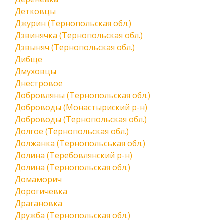
Детковцы
Джурин (Тернопольская обл.)
Дзвинячка (Тернопольская обл.)
Дзвыняч (Тернопольская обл.)
Дибще
Дмуховцы
Днестровое
Добровляны (Тернопольская обл.)
Доброводы (Монастыриский р-н)
Доброводы (Тернопольская обл.)
Долгое (Тернопольская обл.)
Должанка (Тернопольськая обл.)
Долина (Теребовлянский р-н)
Долина (Тернопольская обл.)
Домаморич
Дорогичевка
Драгановка
Дружба (Тернопольская обл.)