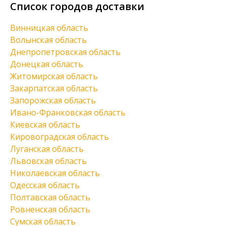
Список городов доставки
Винницкая область
Волынская область
Днепропетровская область
Донецкая область
Житомирская область
Закарпатская область
Запорожская область
Ивано-Франковская область
Киевская область
Кировоградская область
Луганская область
Львовская область
Николаевская область
Одесская область
Полтавская область
Ровненская область
Сумская область