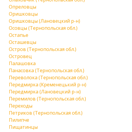
Опреловцы
Оришковцы
Оришковцы (Лановецкий р-н)
Осовцы (Тернопольская обл.)
Остапье
Осташевцы
Остров (Тернопольская обл.)
Островец
Палашовка
Панасовка (Тернопольская обл.)
Переволока (Тернопольская обл.)
Передмирка (Кременецький р-н)
Передмирка (Лановецкий р-н)
Перемилов (Тернопольская обл.)
Переходы
Петриков (Тернопольская обл.)
Пилипче
Пищатинцы