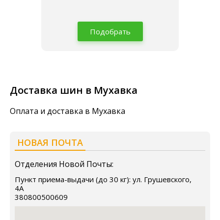
Подобрать
Доставка шин в Мухавка
Оплата и доставка в Мухавка
НОВАЯ ПОЧТА
Отделения Новой Почты:
Пункт приема-выдачи (до 30 кг): ул. Грушевского,
4А
380800500609