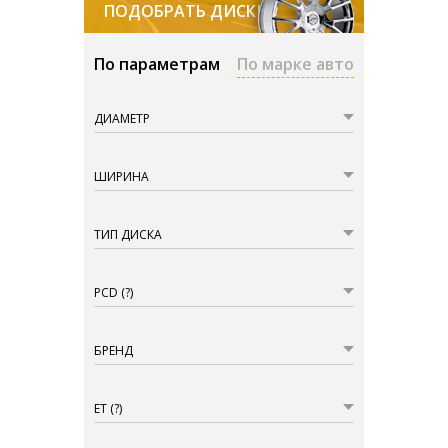
ПОДОБРАТЬ ДИСКИ
По параметрам
По марке авто
ДИАМЕТР
ШИРИНА
ТИП ДИСКА
PCD
(?)
БРЕНД
ET
(?)