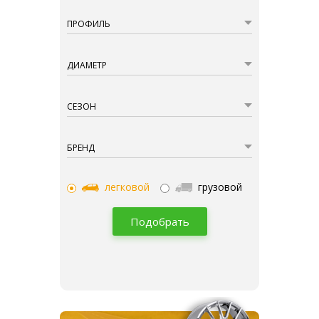
ПРОФИЛЬ
ДИАМЕТР
СЕЗОН
БРЕНД
легковой
грузовой
Подобрать