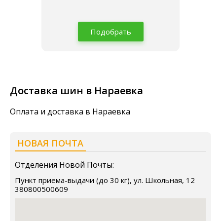
Подобрать
Доставка шин в Нараевка
Оплата и доставка в Нараевка
НОВАЯ ПОЧТА
Отделения Новой Почты:
Пункт приема-выдачи (до 30 кг), ул. Школьная, 12
380800500609