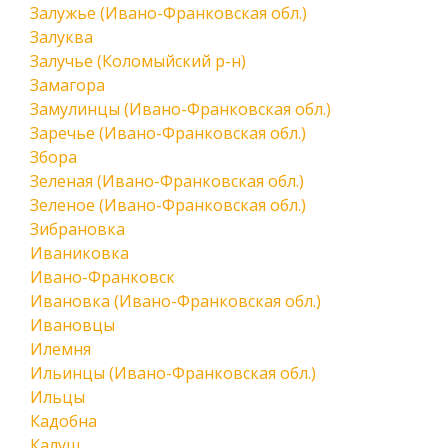
Залужье (Ивано-Франковская обл.)
Залуква
Залучье (Коломыйский р-н)
Замагора
Замулинцы (Ивано-Франковская обл.)
Заречье (Ивано-Франковская обл.)
Збора
Зеленая (Ивано-Франковская обл.)
Зеленое (Ивано-Франковская обл.)
Зибрановка
Иваниковка
Ивано-Франковск
Ивановка (Ивано-Франковская обл.)
Ивановцы
Илемня
Ильинцы (Ивано-Франковская обл.)
Ильцы
Кадобна
Калуш