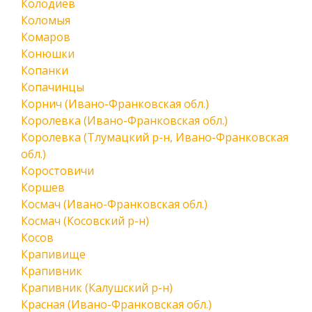
Колодиев
Коломыя
Комаров
Конюшки
Копанки
Копачинцы
Корнич (Ивано-Франковская обл.)
Королевка (Ивано-Франковская обл.)
Королевка (Тлумацкий р-н, Ивано-Франковская
обл.)
Коростовичи
Коршев
Космач (Ивано-Франковская обл.)
Космач (Косовский р-н)
Косов
Крапивище
Крапивник
Крапивник (Калушский р-н)
Красная (Ивано-Франковская обл.)