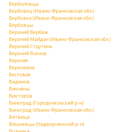
Вербиловцы
Вербовец (Ивано-Франковская обл.)
Вербовка (Ивано-Франковская обл.)
Вербовцы
Верхний Вербиж
Верхний Майдан (Ивано-Франковская обл.)
Верхний Струтинь
Верхний Ясенов
Верхняя
Верховина
Вестовая
Видинов
Викняны
Викторов
Виноград (Городенковский р-н)
Виноград (Ивано-Франковская обл.)
Витвица
Вишневцы (Надворнянский р-н)
Водники