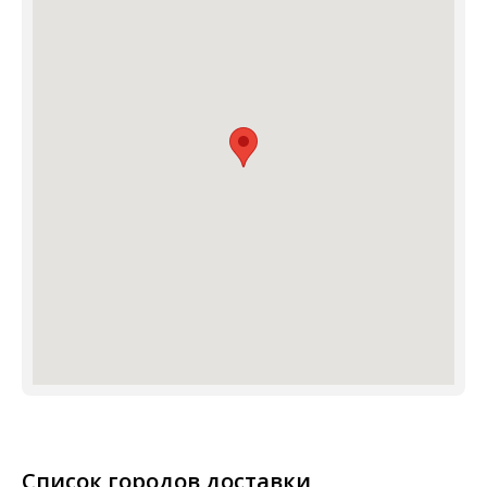
Список городов доставки