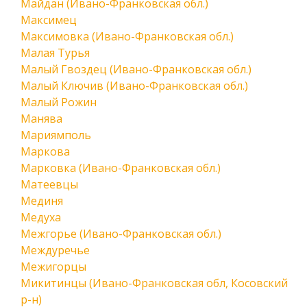
Майдан (Ивано-Франковская обл.)
Максимец
Максимовка (Ивано-Франковская обл.)
Малая Турья
Малый Гвоздец (Ивано-Франковская обл.)
Малый Ключив (Ивано-Франковская обл.)
Малый Рожин
Манява
Мариямполь
Маркова
Марковка (Ивано-Франковская обл.)
Матеевцы
Мединя
Медуха
Межгорье (Ивано-Франковская обл.)
Междуречье
Межигорцы
Микитинцы (Ивано-Франковская обл, Косовский
р-н)