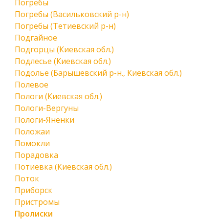
Погребы
Погребы (Васильковский р-н)
Погребы (Тетиевский р-н)
Подгайное
Подгорцы (Киевская обл.)
Подлесье (Киевская обл.)
Подолье (Барышевский р-н., Киевская обл.)
Полевое
Пологи (Киевская обл.)
Пологи-Вергуны
Пологи-Яненки
Положаи
Помокли
Порадовка
Потиевка (Киевская обл.)
Поток
Приборск
Пристромы
Пролиски