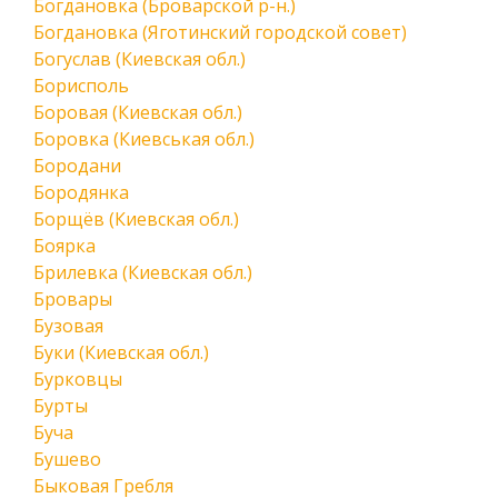
Богдановка (Броварской р-н.)
Богдановка (Яготинский городской совет)
Богуслав (Киевская обл.)
Борисполь
Боровая (Киевская обл.)
Боровка (Киевськая обл.)
Бородани
Бородянка
Борщёв (Киевская обл.)
Боярка
Брилевка (Киевская обл.)
Бровары
Бузовая
Буки (Киевская обл.)
Бурковцы
Бурты
Буча
Бушево
Быковая Гребля