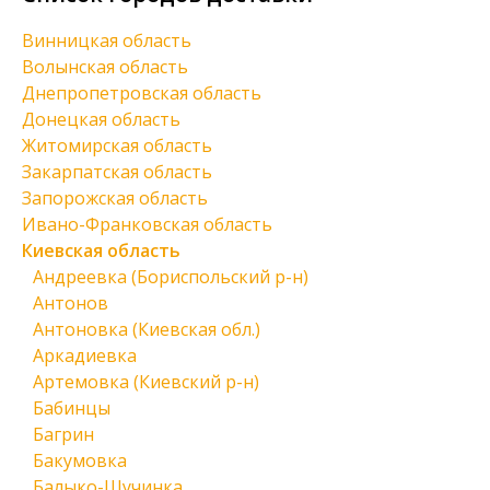
Винницкая область
Волынская область
Днепропетровская область
Донецкая область
Житомирская область
Закарпатская область
Запорожская область
Ивано-Франковская область
Киевская область
Андреевка (Бориспольский р-н)
Антонов
Антоновка (Киевская обл.)
Аркадиевка
Артемовка (Киевский р-н)
Бабинцы
Багрин
Бакумовка
Балыко-Щучинка