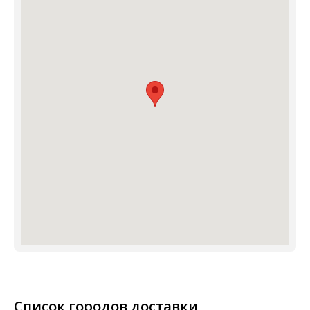
Список городов доставки