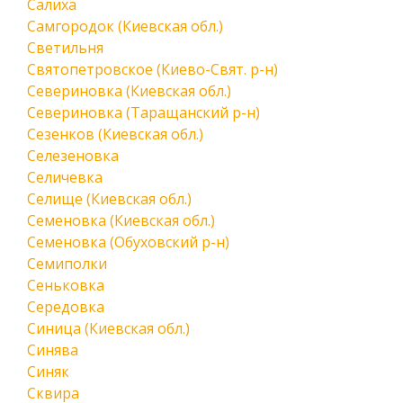
Салиха
Самгородок (Киевская обл.)
Светильня
Святопетровское (Киево-Свят. р-н)
Севериновка (Киевская обл.)
Севериновка (Таращанский р-н)
Сезенков (Киевская обл.)
Селезеновка
Селичевка
Селище (Киевская обл.)
Семеновка (Киевская обл.)
Семеновка (Обуховский р-н)
Семиполки
Сеньковка
Середовка
Синица (Киевская обл.)
Синява
Синяк
Сквира