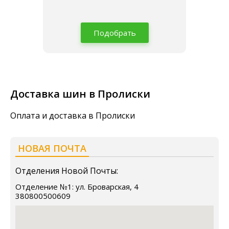
Подобрать
Доставка шин в Пролиски
Оплата и доставка в Пролиски
НОВАЯ ПОЧТА
Отделения Новой Почты:
Отделение №1: ул. Броварская, 4
380800500609