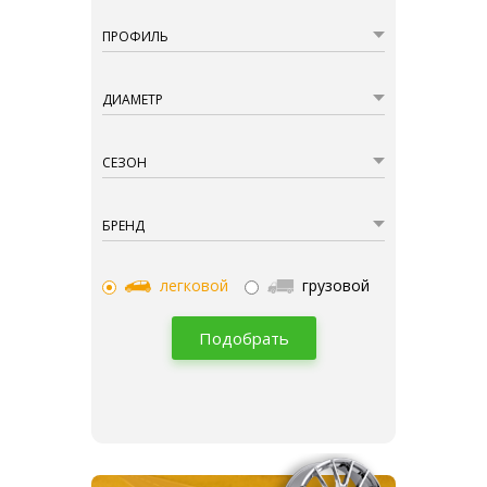
ПРОФИЛЬ
ДИАМЕТР
СЕЗОН
БРЕНД
легковой
грузовой
Подобрать