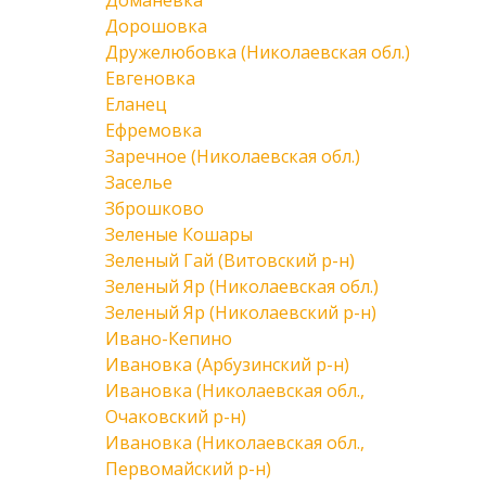
Доманевка
Дорошовка
Дружелюбовка (Николаевская обл.)
Евгеновка
Еланец
Ефремовка
Заречное (Николаевская обл.)
Заселье
Зброшково
Зеленые Кошары
Зеленый Гай (Витовский р-н)
Зеленый Яр (Николаевская обл.)
Зеленый Яр (Николаевский р-н)
Ивано-Кепино
Ивановка (Арбузинский р-н)
Ивановка (Николаевская обл.,
Очаковский р-н)
Ивановка (Николаевская обл.,
Первомайский р-н)