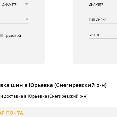
ДИАМЕТР
ДИАМЕТР
ТИП ДИСКА
БРЕНД
грузовой
вка шин в Юрьевка (Снегиревский р-н)
и доставка в Юрьевка (Снегиревский р-н)
АЯ ПОЧТА