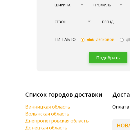
ШИРИНА
ПРОФИЛЬ
СЕЗОН
БРЕНД
ТИП АВТО:
легковой
Подобрать
Список городов доставки
Доста
Винницкая область
Оплата 
Волынская область
Днепропетровская область
НОВ
Донецкая область