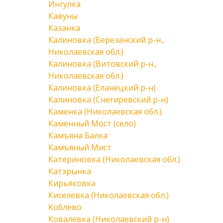
Ингулка
Кавуны
Казанка
Калиновка (Березанский р-н.,
Николаевская обл.)
Калиновка (Витовский р-н.,
Николаевская обл.)
Калиновка (Еланецкий р-н)
Калиновка (Снегиревский р-н)
Каменка (Николаевская обл.)
Каменный Мост (село)
Камъяна Балка
Камъяный Мист
Катериновка (Николаевская обл.)
Катэрынка
Кирьяковка
Киселевка (Николаевская обл.)
Коблево
Ковалевка (Николаевский р-н)