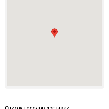
Список городов доставки