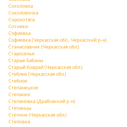
Соколовка
Соколовочка
Сорокотяга
Сотники
Софиевка
Софиевка (Черкасская обл., Черкасский р-н)
Станиславчик (Черкасская обл.)
Староселье
Старые Бабаны
Старый Коврай (Черкасская обл.)
Стеблев (Черкасская обл.)
Стебное
Степанецкое
Степанки
Степановка (Драбовский р-н)
Степанцы
Степное (Черкасская обл.)
Степовка