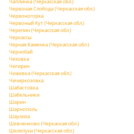
Чаплинка (Черкасская обл.)
Червоная Слобода (Черкасская обл.)
Червоногорка
Червоный Кут (Черкасская обл.)
Черепин (Черкасская обл.)
Черкассы
Черная Каменка (Черкасская обл.)
Чернобай
Чеховка
Чигирин
Чижевка (Черкасская обл.)
Чичиркозовка
Шабастовка
Шабельники
Шарин
Шарнополь
Шаулиха
Шевченково (Черкаская обл.)
Шелепухи (Черкасская обл.)