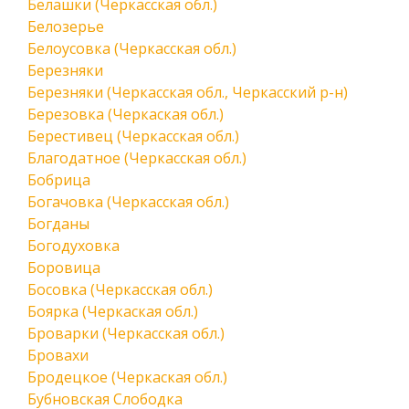
Белашки (Черкасская обл.)
Белозерье
Белоусовка (Черкасская обл.)
Березняки
Березняки (Черкасская обл., Черкасский р-н)
Березовка (Черкаская обл.)
Берестивец (Черкасская обл.)
Благодатное (Черкасская обл.)
Бобрица
Богачовка (Черкасская обл.)
Богданы
Богодуховка
Боровица
Босовка (Черкасская обл.)
Боярка (Черкаская обл.)
Броварки (Черкасская обл.)
Бровахи
Бродецкое (Черкаская обл.)
Бубновская Слободка