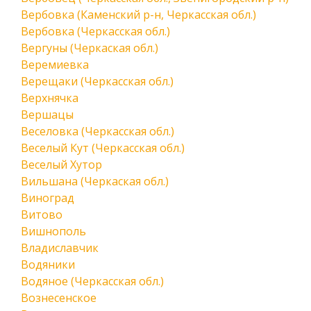
Вербовка (Каменский р-н, Черкасская обл.)
Вербовка (Черкасская обл.)
Вергуны (Черкаская обл.)
Веремиевка
Верещаки (Черкасская обл.)
Верхнячка
Вершацы
Веселовка (Черкасская обл.)
Веселый Кут (Черкасская обл.)
Веселый Хутор
Вильшана (Черкаская обл.)
Виноград
Витово
Вишнополь
Владиславчик
Водяники
Водяное (Черкасская обл.)
Вознесенское