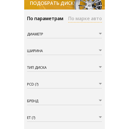
ПОДОБРАТЬ ДИСКИ
По параметрам
По марке авто
ДИАМЕТР
ШИРИНА
ТИП ДИСКА
PCD
(?)
БРЕНД
ET
(?)