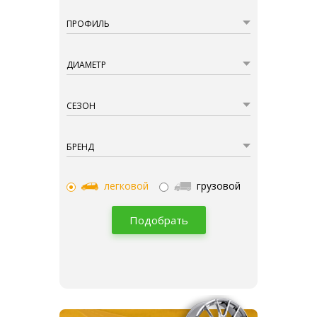
ПРОФИЛЬ
ДИАМЕТР
СЕЗОН
БРЕНД
легковой
грузовой
Подобрать