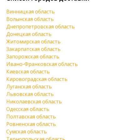
Винницкая область
Волынская область
Днепропетровская область
Донецкая область
Житомирская область
Закарпатская область
Запорожская область
Ивано-Франковская область
Киевская область
Кировоградская область
Луганская область
Львовская область
Николаевская область
Одесская область
Полтавская область
Ровненская область
Сумская область
Тернопольская область