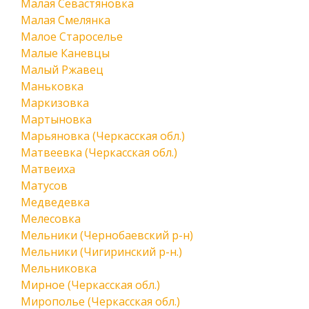
Малая Севастяновка
Малая Смелянка
Малое Староселье
Малые Каневцы
Малый Ржавец
Маньковка
Маркизовка
Мартыновка
Марьяновка (Черкасская обл.)
Матвеевка (Черкасская обл.)
Матвеиха
Матусов
Медведевка
Мелесовка
Мельники (Чернобаевский р-н)
Мельники (Чигиринский р-н.)
Мельниковка
Мирное (Черкасская обл.)
Мирополье (Черкасская обл.)