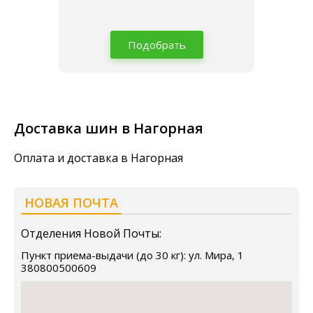
Подобрать
Доставка шин в Нагорная
Оплата и доставка в Нагорная
НОВАЯ ПОЧТА
Отделения Новой Почты:
Пункт приема-выдачи (до 30 кг): ул. Мира, 1
380800500609