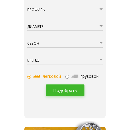
ПРОФИЛЬ
ДИАМЕТР
СЕЗОН
БРЕНД
легковой
грузовой
Подобрать