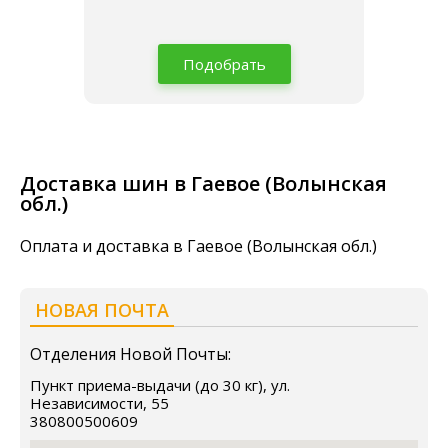
Подобрать
Доставка шин в Гаевое (Волынская
обл.)
Оплата и доставка в Гаевое (Волынская обл.)
НОВАЯ ПОЧТА
Отделения Новой Почты:
Пункт приема-выдачи (до 30 кг), ул.
Независимости, 55
380800500609