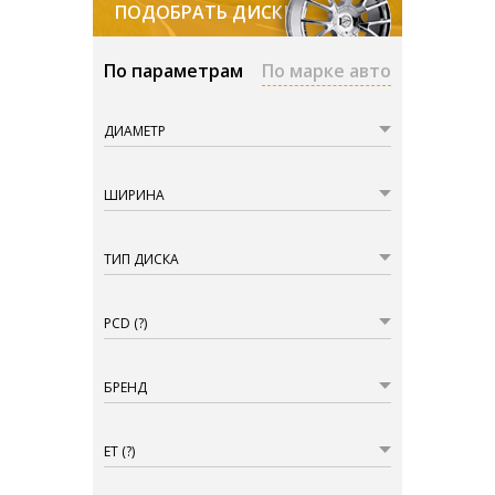
ПОДОБРАТЬ ДИСКИ
По параметрам
По марке авто
ДИАМЕТР
ШИРИНА
ТИП ДИСКА
PCD
(?)
БРЕНД
ET
(?)