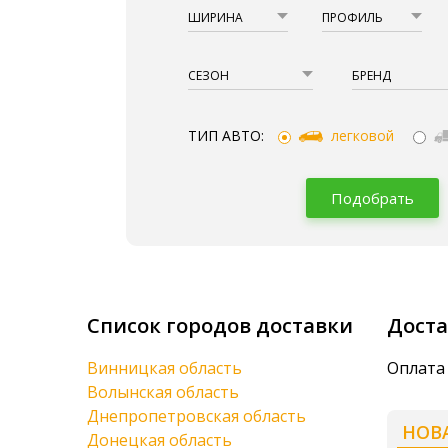
ШИРИНА
ПРОФИЛЬ
СЕЗОН
БРЕНД
ТИП АВТО:
легковой
Подобрать
Список городов доставки
Доста
Винницкая область
Оплата 
Волынская область
Днепропетровская область
НОВ
Донецкая область