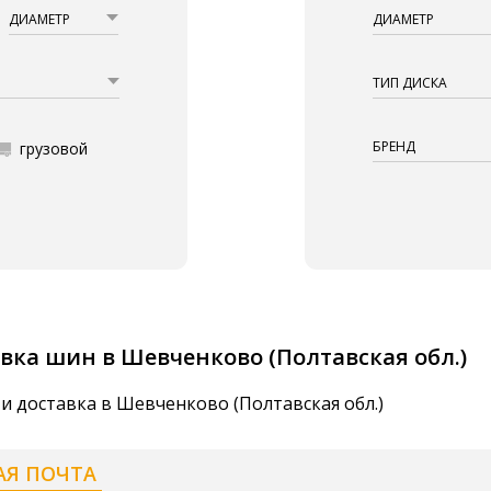
ДИАМЕТР
ДИАМЕТР
ТИП ДИСКА
БРЕНД
грузовой
вка шин в Шевченково (Полтавская обл.)
и доставка в Шевченково (Полтавская обл.)
АЯ ПОЧТА