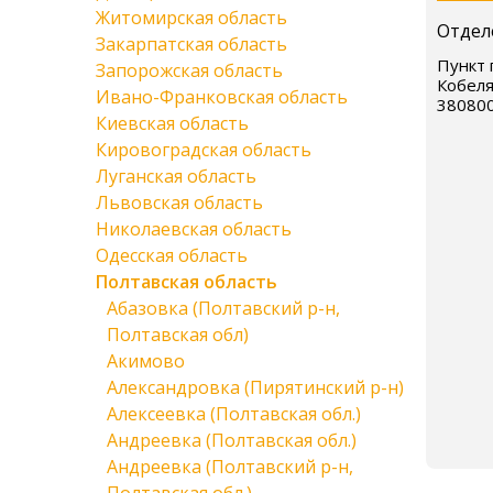
Житомирская область
Отдел
Закарпатская область
Пункт 
Запорожская область
Кобеля
Ивано-Франковская область
38080
Киевская область
Кировоградская область
Луганская область
Львовская область
Николаевская область
Одесская область
Полтавская область
Абазовка (Полтавский р-н,
Полтавская обл)
Акимово
Александровка (Пирятинский р-н)
Алексеевка (Полтавская обл.)
Андреевка (Полтавская обл.)
Андреевка (Полтавский р-н,